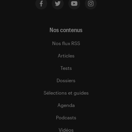
Nos contenus
Nos flux RSS
Articles
Tests
Dossiers
Sélections et guides
Agenda
Podcasts
Vidéos