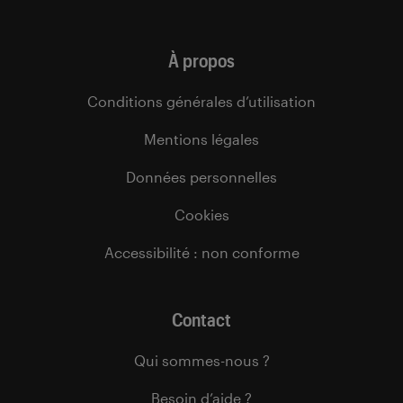
À propos
Conditions générales d’utilisation
Mentions légales
Données personnelles
Cookies
Accessibilité : non conforme
Contact
Qui sommes-nous ?
Besoin d’aide ?