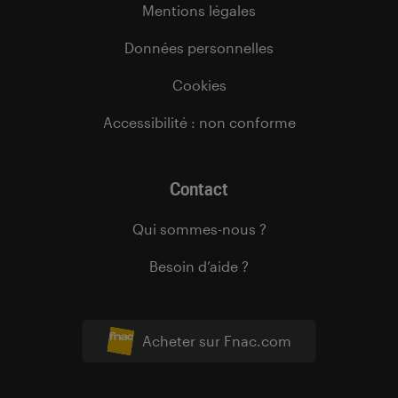
Mentions légales
Données personnelles
Cookies
Accessibilité : non conforme
Contact
Qui sommes-nous ?
Besoin d’aide ?
Acheter sur Fnac.com