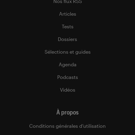
Nos flux RSS
Articles
Tests
Dossiers
Sélections et guides
Agenda
Podcasts
Vidéos
À propos
Conditions générales d’utilisation