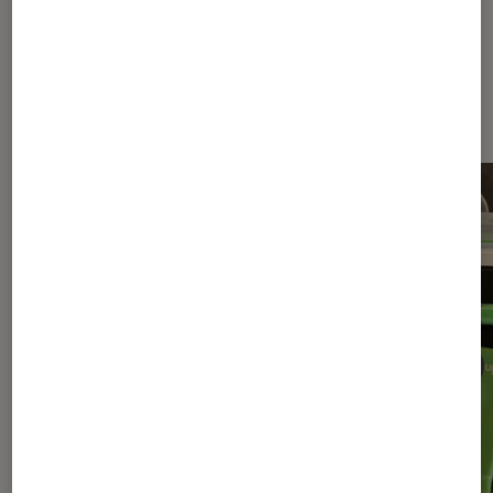
Les plus lus dans Accessoires pour
smartphones