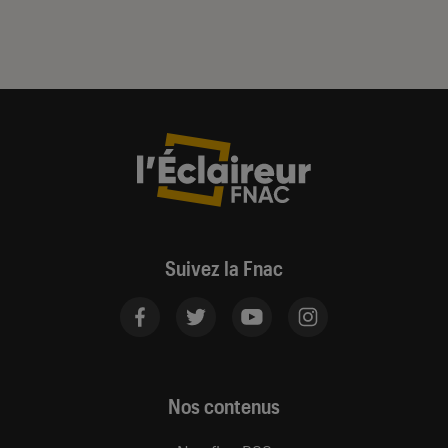
Suivez la Fnac
Nos contenus