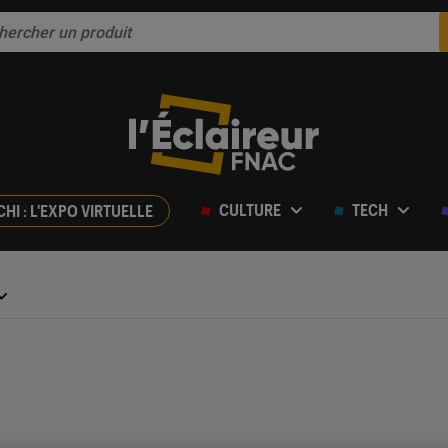
CULTURE
TECH
CHI : L'EXPO VIRTUELLE