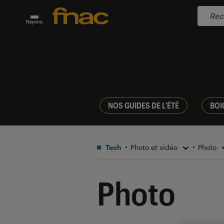
Rayons
NOS GUIDES DE L'ÉTÉ
BOI
Tech
Photo et vidéo
Photo
Photo