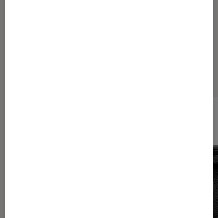
Les plus lus dans Tech