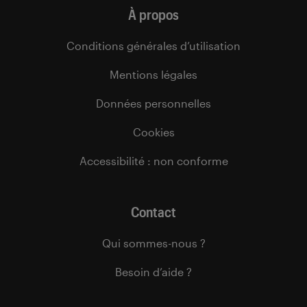
À propos
Conditions générales d’utilisation
Mentions légales
Données personnelles
Cookies
Accessibilité : non conforme
Contact
Qui sommes-nous ?
Besoin d’aide ?