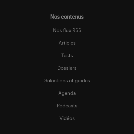
Nos contenus
Nos flux RSS
Articles
Tests
Dossiers
Sélections et guides
Agenda
Podcasts
Vidéos