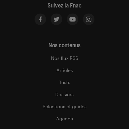
Suivez la Fnac
Nos contenus
Nos flux RSS
Articles
Tests
Dossiers
Sélections et guides
Agenda