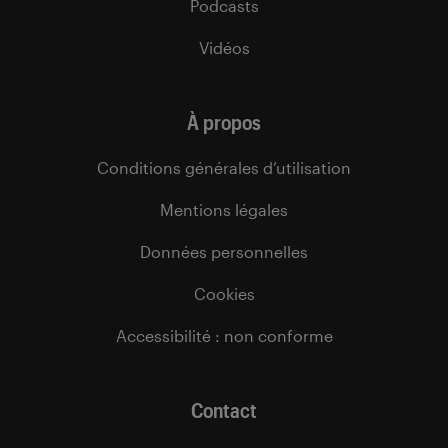
Podcasts
Vidéos
À propos
Conditions générales d’utilisation
Mentions légales
Données personnelles
Cookies
Accessibilité : non conforme
Contact