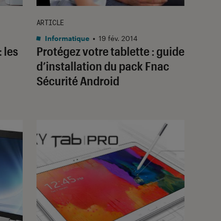
ARTICLE
Informatique
•
19 fév. 2014
 les
Protégez votre tablette : guide
d’installation du pack Fnac
Sécurité Android