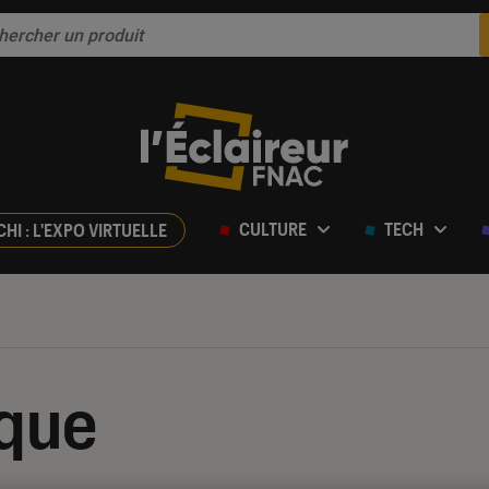
CULTURE
TECH
CHI : L'EXPO VIRTUELLE
ique