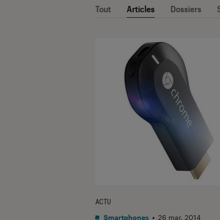
Tout
Articles
Dossiers
ACTU
Smartphones
•
26 mar. 2014