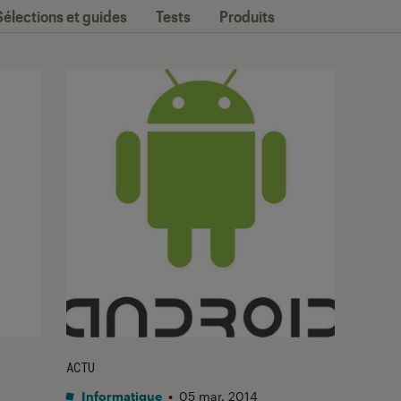
Sélections et guides
Tests
Produits
ACTU
Informatique
•
05 mar. 2014