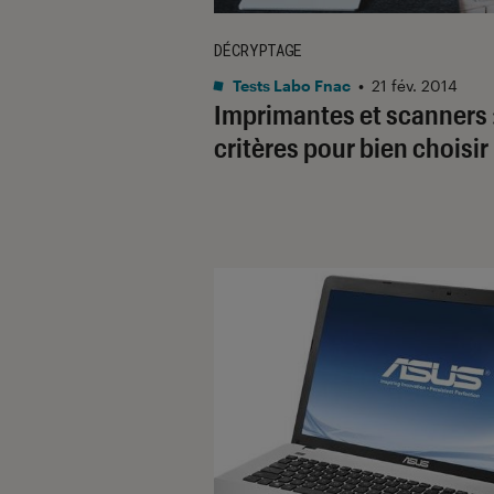
DÉCRYPTAGE
Tests Labo Fnac
•
21 fév. 2014
Imprimantes et scanners :
critères pour bien choisir