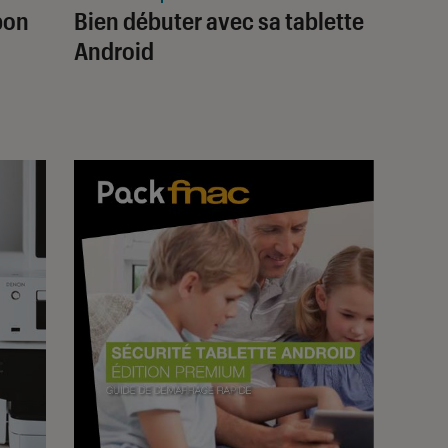
bon
Bien débuter avec sa tablette
Android