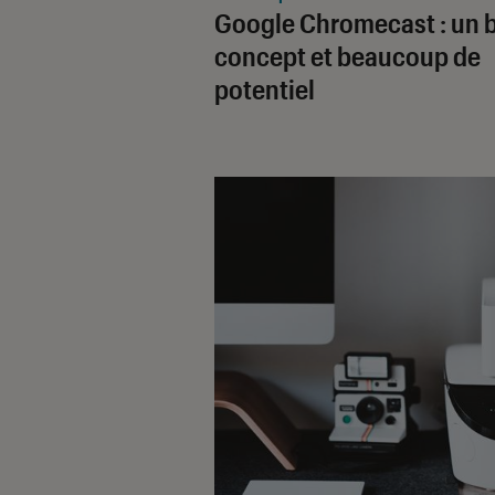
Google Chromecast : un 
concept et beaucoup de
potentiel