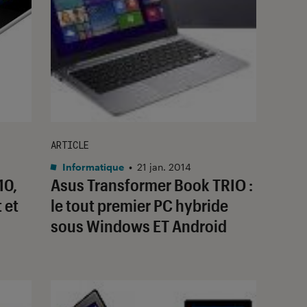
ARTICLE
Informatique
•
21 jan. 2014
10,
Asus Transformer Book TRIO :
 et
le tout premier PC hybride
sous Windows ET Android