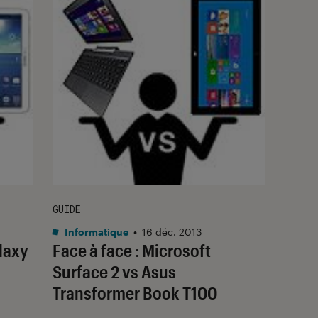
GUIDE
Informatique
•
16 déc. 2013
laxy
Face à face : Microsoft
Surface 2 vs Asus
Transformer Book T100