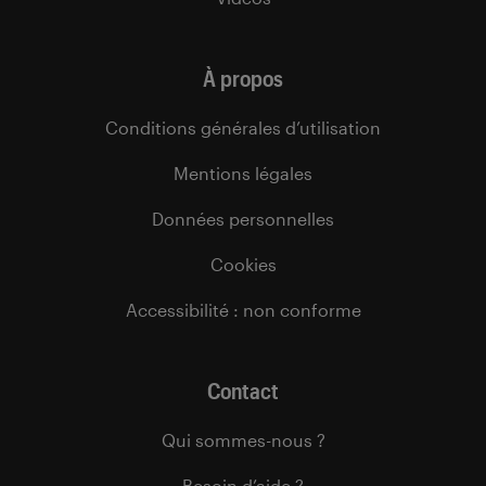
À propos
Conditions générales d’utilisation
Mentions légales
Données personnelles
Cookies
Accessibilité : non conforme
Contact
Qui sommes-nous ?
Besoin d’aide ?