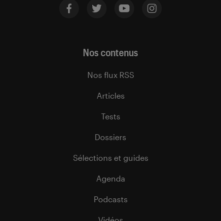
Nos contenus
Nos flux RSS
Articles
Tests
Dossiers
Sélections et guides
Agenda
Podcasts
Vidéos