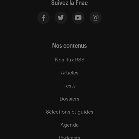
Suivez la Fnac
Nos contenus
Nos flux RSS
Articles
Tests
Dossiers
Sélections et guides
Agenda
Podcasts