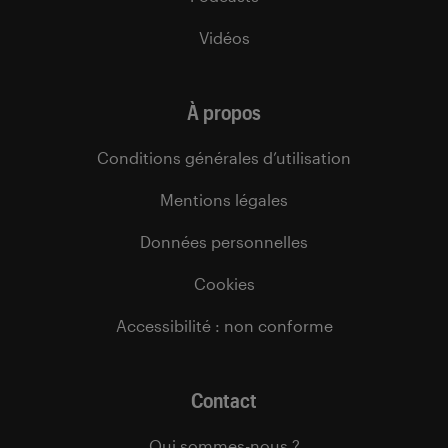
Vidéos
À propos
Conditions générales d’utilisation
Mentions légales
Données personnelles
Cookies
Accessibilité : non conforme
Contact
Qui sommes-nous ?