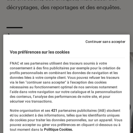
décryptages, des reportages et des enquêtes.
À la une
Continuer sans accepter
Vos préférences sur les cookies
FNAC et ses partenaires utilisent des traceurs soumis à votre
consentement à des fins publicitaires par exemple pour la création de
profils personnalisés en combinant les données de navigation et les
données liées à votre compte client. Vous pouvez refuser les traceurs
via le lien "continuer sans accepter" à l’exception des cookies
nécessaires au fonctionnement optimal de nos services notamment
l’aide dans votre navigation sur notre catalogue et la personnalisation
des contenus, l’analyse des performances de notre site, et pour
sécuriser vos transactions.
Notre organisation et ses
421
partenaires publicitaires (IAB) stockent
et/ou accèdent à des informations, telles que les identifiants uniques
de cookies pour traiter les données personnelles, sur un appareil. Vous
pouvez accepter ou gérer vos préférences en cliquant ci-dessous ou à
tout moment dans la
Politique Cookies.