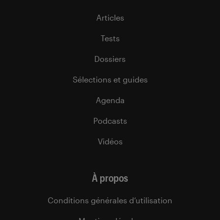
Articles
Tests
Dossiers
Sélections et guides
Agenda
Podcasts
Vidéos
À propos
Conditions générales d’utilisation