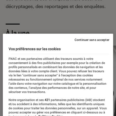
décryptages, des reportages et des enquêtes.
À la une
Continuer sans accepter
Vos préférences sur les cookies
FNAC et ses partenaires utilisent des traceurs soumis à votre
consentement à des fins publicitaires par exemple pour la création de
profils personnalisés en combinant les données de navigation et les
données liées à votre compte client. Vous pouvez refuser les traceurs
via le lien "continuer sans accepter" à l’exception des cookies
nécessaires au fonctionnement optimal de nos services notamment
l’aide dans votre navigation sur notre catalogue et la personnalisation
des contenus, l’analyse des performances de notre site, et pour
sécuriser vos transactions.
Notre organisation et ses
421
partenaires publicitaires (IAB) stockent
et/ou accèdent à des informations, telles que les identifiants uniques
de cookies pour traiter les données personnelles, sur un appareil. Vous
pouvez accepter ou gérer vos préférences en cliquant ci-dessous ou à