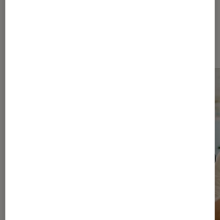
Les plus lus dans Séries