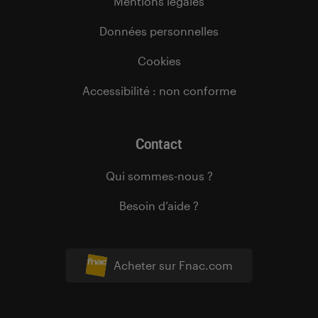
Mentions légales
Données personnelles
Cookies
Accessibilité : non conforme
Contact
Qui sommes-nous ?
Besoin d’aide ?
Acheter sur Fnac.com