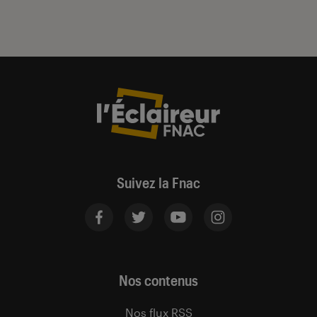
Suivez la Fnac
Nos contenus
Nos flux RSS