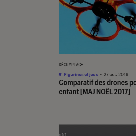
DÉCRYPTAGE
Figurines et jeux
•
27 oct. 2016
Comparatif des drones p
enfant [MAJ NOËL 2017]