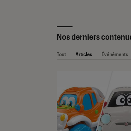
Nos derniers contenu
Tout
Articles
Événéments