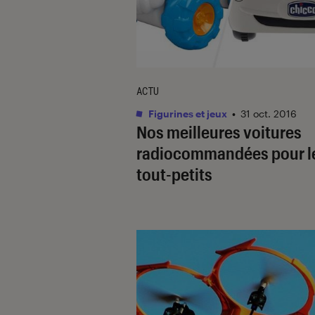
ACTU
Figurines et jeux
•
31 oct. 2016
Nos meilleures voitures
radiocommandées pour l
tout-petits