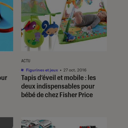
ACTU
Figurines et jeux
•
27 oct. 2016
our
Tapis d’éveil et mobile : les
deux indispensables pour
bébé de chez Fisher Price