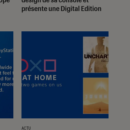
présente une Digital Edition
ACTU