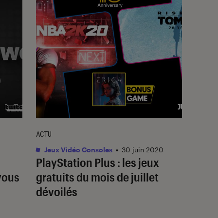
ACTU
Jeux Vidéo Consoles
•
30 juin 2020
PlayStation Plus : les jeux
vous
gratuits du mois de juillet
dévoilés