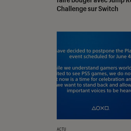
Challenge sur Switch
ACTU