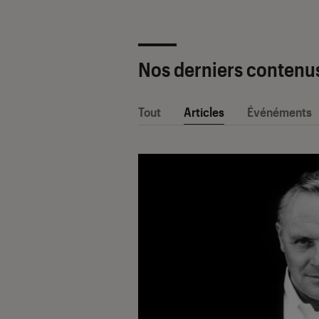
Nos derniers contenu
Tout
Articles
Événéments