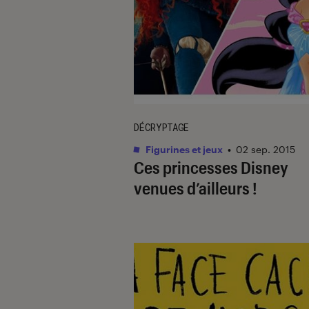
DÉCRYPTAGE
Figurines et jeux
•
02 sep. 2015
Ces princesses Disney
venues d’ailleurs !