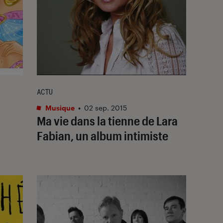
ACTU
Musique
•
02 sep. 2015
Ma vie dans la tienne de Lara
Fabian, un album intimiste