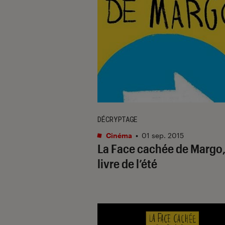
DÉCRYPTAGE
Cinéma
•
01 sep. 2015
La Face cachée de Margo,
livre de l’été