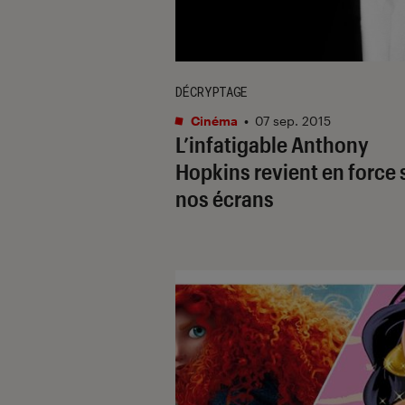
DÉCRYPTAGE
Cinéma
•
07 sep. 2015
L’infatigable Anthony
Hopkins revient en force 
nos écrans