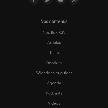
Nos contenus
Nos flux RSS
Articles
Tests
Dossiers
Sélections et guides
Agenda
Podcasts
Vidéos