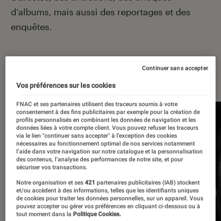
d’albums, mais aussi des reportages et des
enquêtes.
Continuer sans accepter
À la une
Vos préférences sur les cookies
FNAC et ses partenaires utilisent des traceurs soumis à votre
consentement à des fins publicitaires par exemple pour la création de
profils personnalisés en combinant les données de navigation et les
données liées à votre compte client. Vous pouvez refuser les traceurs
via le lien "continuer sans accepter" à l’exception des cookies
nécessaires au fonctionnement optimal de nos services notamment
l’aide dans votre navigation sur notre catalogue et la personnalisation
des contenus, l’analyse des performances de notre site, et pour
sécuriser vos transactions.
Notre organisation et ses
421
partenaires publicitaires (IAB) stockent
et/ou accèdent à des informations, telles que les identifiants uniques
de cookies pour traiter les données personnelles, sur un appareil. Vous
pouvez accepter ou gérer vos préférences en cliquant ci-dessous ou à
tout moment dans la
Politique Cookies.