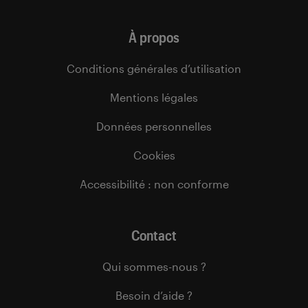
À propos
Conditions générales d’utilisation
Mentions légales
Données personnelles
Cookies
Accessibilité : non conforme
Contact
Qui sommes-nous ?
Besoin d’aide ?