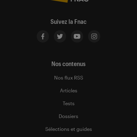
Suivez la Fnac
Nos contenus
Nos flux RSS
Articles
Tests
Dossiers
Sélections et guides