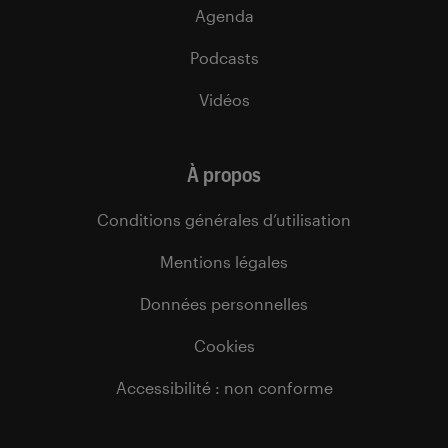
Agenda
Podcasts
Vidéos
À propos
Conditions générales d’utilisation
Mentions légales
Données personnelles
Cookies
Accessibilité : non conforme