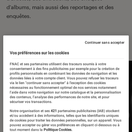
d’albums, mais aussi des reportages et des
enquêtes.
Continuer sans accepter
À la une
Vos préférences sur les cookies
FNAC et ses partenaires utilisent des traceurs soumis à votre
consentement à des fins publicitaires par exemple pour la création de
profils personnalisés en combinant les données de navigation et les
données liées à votre compte client. Vous pouvez refuser les traceurs
via le lien "continuer sans accepter" à l’exception des cookies
nécessaires au fonctionnement optimal de nos services notamment
l’aide dans votre navigation sur notre catalogue et la personnalisation
des contenus, l’analyse des performances de notre site, et pour
sécuriser vos transactions.
Notre organisation et ses
421
partenaires publicitaires (IAB) stockent
et/ou accèdent à des informations, telles que les identifiants uniques
de cookies pour traiter les données personnelles, sur un appareil. Vous
pouvez accepter ou gérer vos préférences en cliquant ci-dessous ou à
tout moment dans la
Politique Cookies.