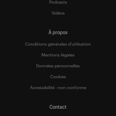
Podcasts
Vidéos
À propos
Conditions générales d’utilisation
Mentions légales
Données personnelles
Cookies
Accessibilité : non conforme
Contact