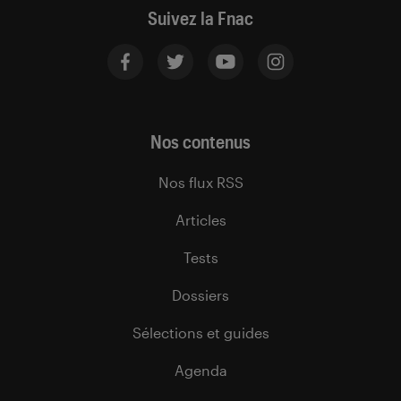
Suivez la Fnac
Nos contenus
Nos flux RSS
Articles
Tests
Dossiers
Sélections et guides
Agenda