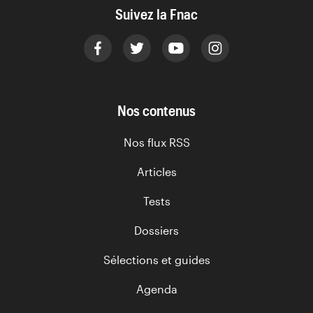
Suivez la Fnac
Nos contenus
Nos flux RSS
Articles
Tests
Dossiers
Sélections et guides
Agenda