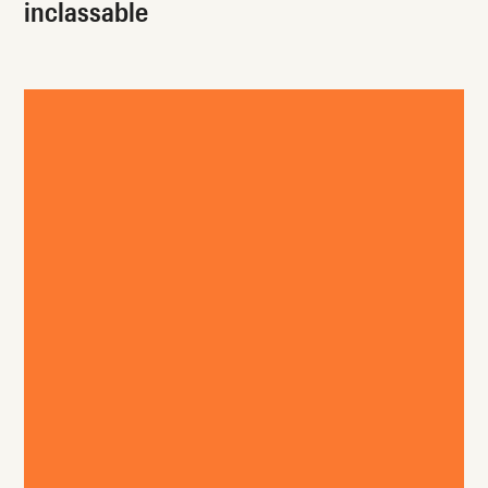
inclassable