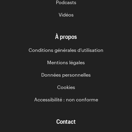
Podcasts
Vidéos
À propos
Conditions générales d’utilisation
Mentions légales
Données personnelles
Cookies
Accessibilité : non conforme
Contact