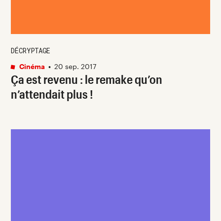
DÉCRYPTAGE
Cinéma
•
20 sep. 2017
Ça est revenu : le remake qu’on
n’attendait plus !