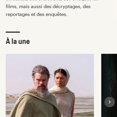
films, mais aussi des décryptages, des
reportages et des enquêtes.
À la une