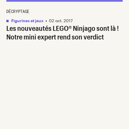
DÉCRYPTAGE
Figurines et jeux
•
02 oct. 2017
Les nouveautés LEGO® Ninjago sont là !
Notre mini expert rend son verdict