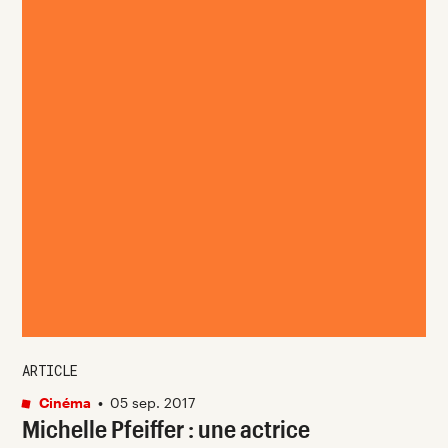
ARTICLE
Cinéma
•
05 sep. 2017
Michelle Pfeiffer : une actrice