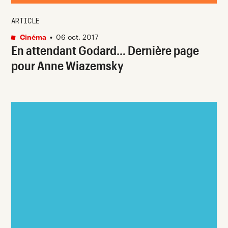
ARTICLE
Cinéma
•
06 oct. 2017
En attendant Godard… Dernière page
pour Anne Wiazemsky