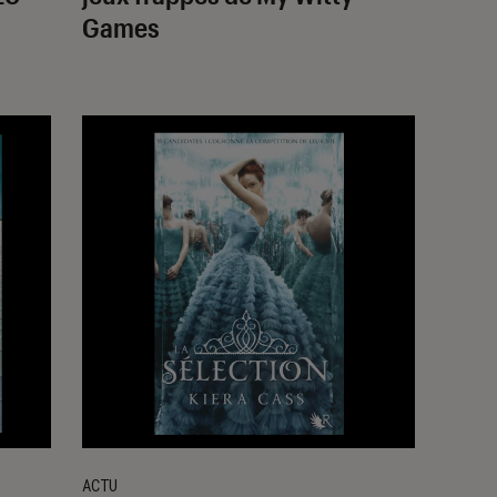
Games
ACTU