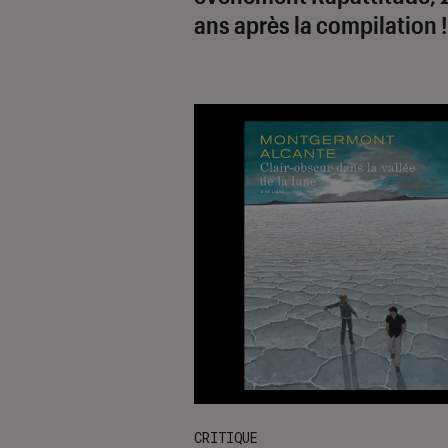
ans après la compilation !
CRITIQUE