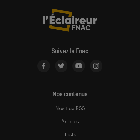
Suivez la Fnac
Nos contenus
Nos flux RSS
Articles
Tests