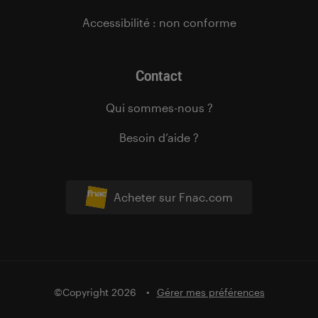
Accessibilité : non conforme
Contact
Qui sommes-nous ?
Besoin d’aide ?
Acheter sur Fnac.com
©Copyright 2026
Gérer mes préférences