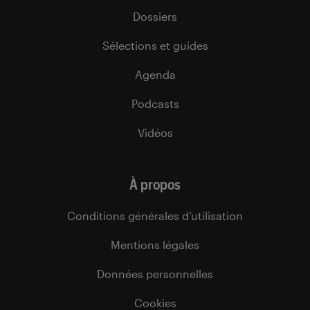
Dossiers
Sélections et guides
Agenda
Podcasts
Vidéos
À propos
Conditions générales d’utilisation
Mentions légales
Données personnelles
Cookies