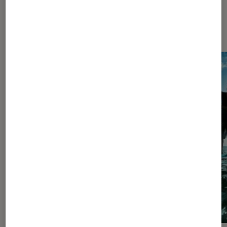
Les plus lus dans Sports nautiques