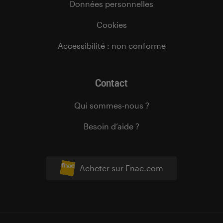
Données personnelles
Cookies
Accessibilité : non conforme
Contact
Qui sommes-nous ?
Besoin d’aide ?
Acheter sur Fnac.com