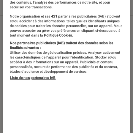
des contenus, l’analyse des performances de notre site, et pour
sécuriser vos transactions.
Tout
Articles
Sélections et guides
Tests
Notre organisation et ses
421
partenaires publicitaires (IAB) stockent
et/ou accèdent à des informations, telles que les identifiants uniques
de cookies pour traiter les données personnelles, sur un appareil. Vous
pouvez accepter ou gérer vos préférences en cliquant ci-dessous ou à
tout moment dans la
Politique Cookies.
Nos partenaires publicitaires (IAB) traitent des données selon les
finalités suivantes :
Utiliser des données de géolocalisation précises. Analyser activement
les caractéristiques de l’appareil pour l’identification. Stocker et/ou
accéder à des informations sur un appareil. Publicités et contenu
personnalisés, mesure de performance des publicités et du contenu,
études d’audience et développement de services.
Liste de nos partenaires IAB