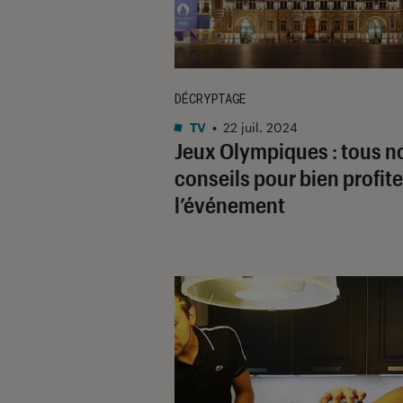
DÉCRYPTAGE
TV
•
22 juil. 2024
Jeux Olympiques : tous n
conseils pour bien profite
l’événement