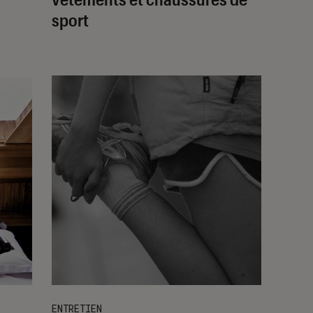
sport
ENTRETIEN