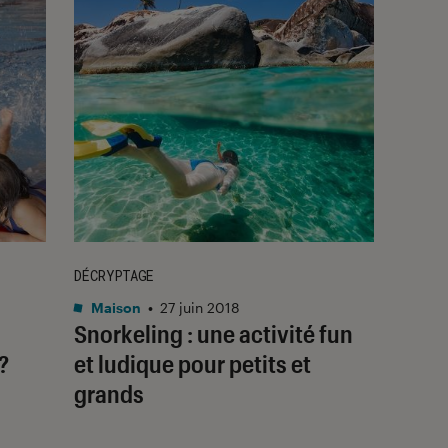
DÉCRYPTAGE
Maison
•
27 juin 2018
Snorkeling : une activité fun
?
et ludique pour petits et
grands