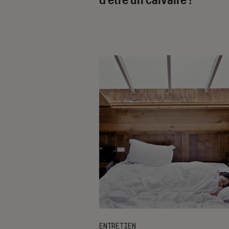
ENTRETIEN