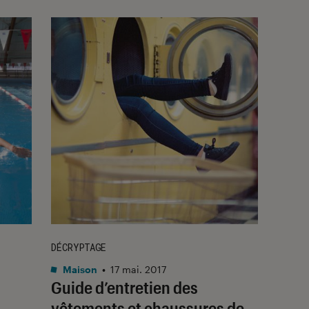
DÉCRYPTAGE
Maison
•
17 mai. 2017
Guide d’entretien des
vêtements et chaussures de