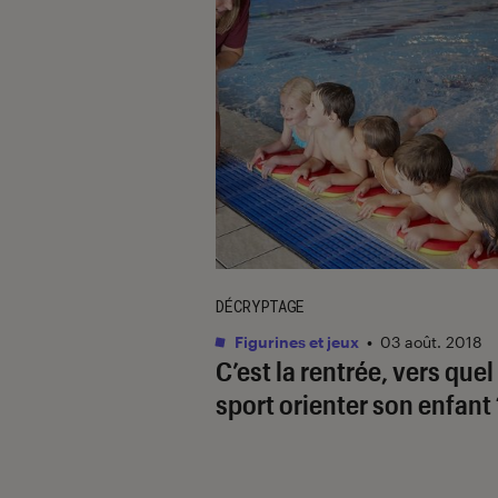
DÉCRYPTAGE
Figurines et jeux
•
03 août. 2018
C’est la rentrée, vers quel
sport orienter son enfant 