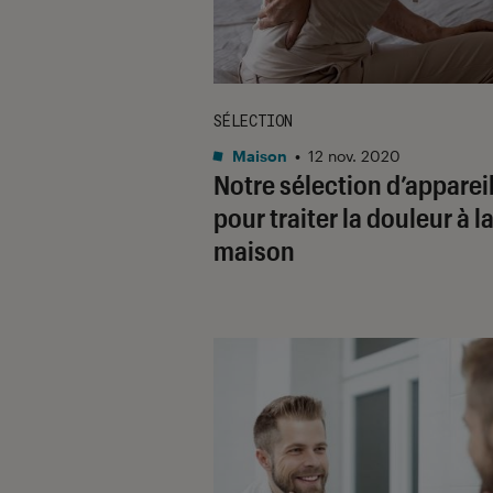
SÉLECTION
Maison
•
12 nov. 2020
Notre sélection d’apparei
pour traiter la douleur à l
maison