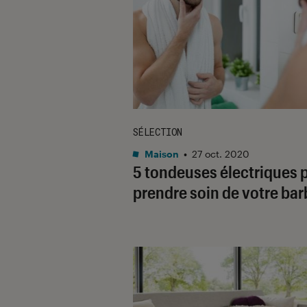
SÉLECTION
Maison
•
27 oct. 2020
5 tondeuses électriques 
prendre soin de votre bar