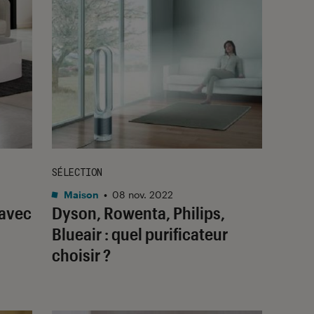
SÉLECTION
Maison
•
08 nov. 2022
 avec
Dyson, Rowenta, Philips,
Blueair : quel purificateur
choisir ?