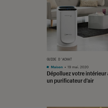
GUIDE D'ACHAT
Maison
•
19 mai. 2020
Dépolluez votre intérieur
un purificateur d’air