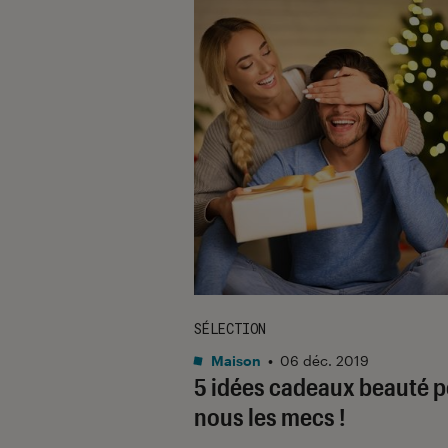
SÉLECTION
Maison
•
06 déc. 2019
5 idées cadeaux beauté 
nous les mecs !