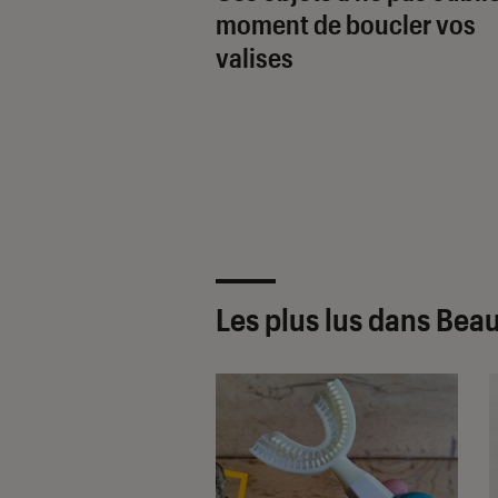
moment de boucler vos
valises
Les plus lus dans Bea