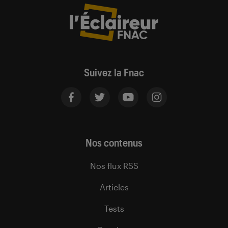
Suivez la Fnac
Nos contenus
Nos flux RSS
Articles
Tests