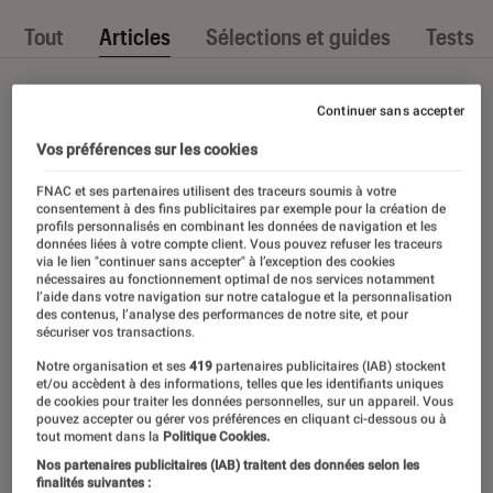
Tout
Articles
Sélections et guides
Tests
Continuer sans accepter
Vos préférences sur les cookies
FNAC et ses partenaires utilisent des traceurs soumis à votre
consentement à des fins publicitaires par exemple pour la création de
profils personnalisés en combinant les données de navigation et les
données liées à votre compte client. Vous pouvez refuser les traceurs
via le lien "continuer sans accepter" à l’exception des cookies
nécessaires au fonctionnement optimal de nos services notamment
l’aide dans votre navigation sur notre catalogue et la personnalisation
des contenus, l’analyse des performances de notre site, et pour
sécuriser vos transactions.
Notre organisation et ses
419
partenaires publicitaires (IAB) stockent
et/ou accèdent à des informations, telles que les identifiants uniques
de cookies pour traiter les données personnelles, sur un appareil. Vous
pouvez accepter ou gérer vos préférences en cliquant ci-dessous ou à
tout moment dans la
Politique Cookies.
Nos partenaires publicitaires (IAB) traitent des données selon les
finalités suivantes :