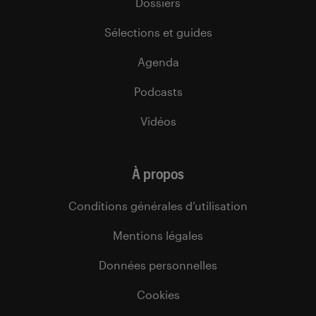
Dossiers
Sélections et guides
Agenda
Podcasts
Vidéos
À propos
Conditions générales d’utilisation
Mentions légales
Données personnelles
Cookies