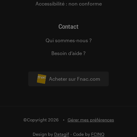
Accessibilité : non conforme
Contact
Qui sommes-nous ?
Besoin d’aide ?
Acheter sur Fnac.com
©Copyright 2026
Gérer mes préférences
Design by
Datagif
- Code by
FCINQ