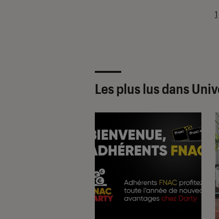
1
Les plus lus dans Univ