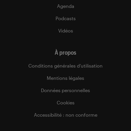
Agenda
Podcasts
Vidéos
À propos
Conditions générales d’utilisation
Mentions légales
Données personnelles
Cookies
Accessibilité : non conforme