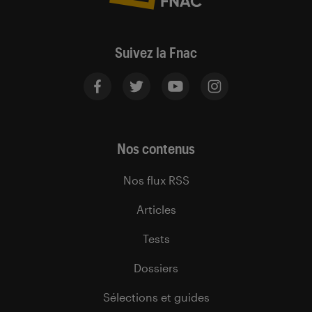
Suivez la Fnac
Nos contenus
Nos flux RSS
Articles
Tests
Dossiers
Sélections et guides