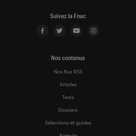
Suivez la Fnac
Nos contenus
Nos flux RSS
Articles
Tests
Dossiers
Sélections et guides
Agenda