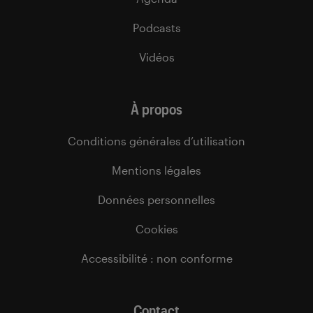
Podcasts
Vidéos
À propos
Conditions générales d’utilisation
Mentions légales
Données personnelles
Cookies
Accessibilité : non conforme
Contact