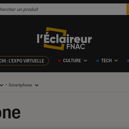
CULTURE
TECH
CHI : L'EXPO VIRTUELLE
Smartphone
one