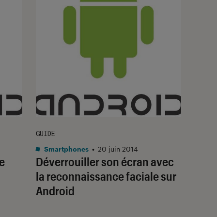
GUIDE
Smartphones
•
20 juin 2014
e
Déverrouiller son écran avec
la reconnaissance faciale sur
Android