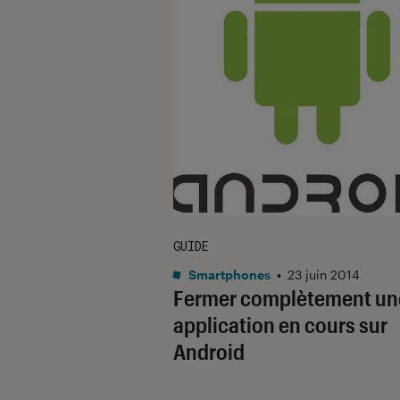
GUIDE
Smartphones
•
23 juin 2014
Fermer complètement un
application en cours sur
Android