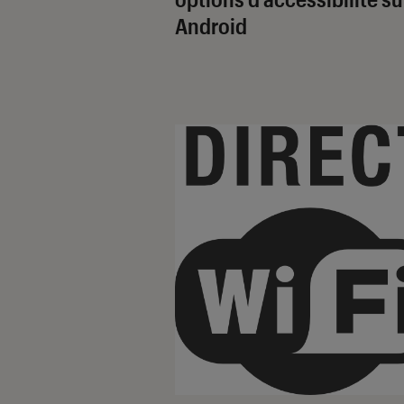
Android