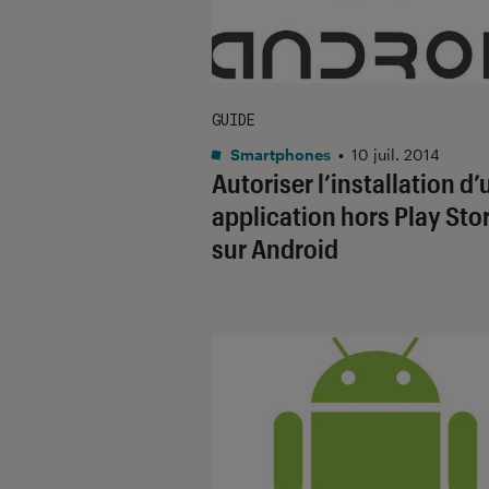
GUIDE
Smartphones
•
10 juil. 2014
Autoriser l’installation d
application hors Play Sto
sur Android