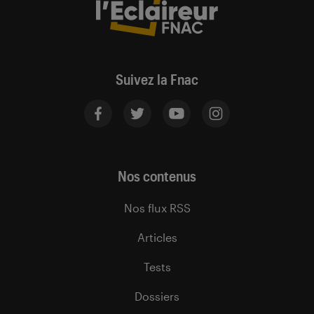
Suivez la Fnac
Nos contenus
Nos flux RSS
Articles
Tests
Dossiers