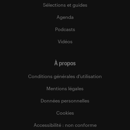
Sélections et guides
Agenda
Podcasts
Vidéos
À propos
Conditions générales d’utilisation
Mentions légales
Données personnelles
Cookies
Accessibilité : non conforme