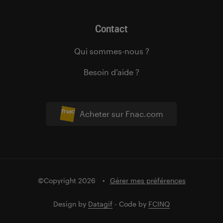
Contact
Qui sommes-nous ?
Besoin d’aide ?
Acheter sur Fnac.com
©Copyright 2026
Gérer mes préférences
Design by
Datagif
- Code by
FCINQ