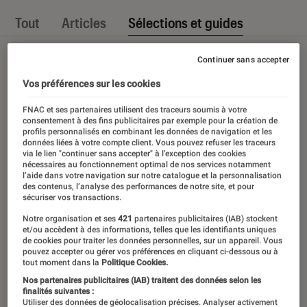
Tout
Articles
Sélections et guides
Continuer sans accepter
Vos préférences sur les cookies
FNAC et ses partenaires utilisent des traceurs soumis à votre
consentement à des fins publicitaires par exemple pour la création de
profils personnalisés en combinant les données de navigation et les
données liées à votre compte client. Vous pouvez refuser les traceurs
via le lien "continuer sans accepter" à l’exception des cookies
nécessaires au fonctionnement optimal de nos services notamment
l’aide dans votre navigation sur notre catalogue et la personnalisation
des contenus, l’analyse des performances de notre site, et pour
sécuriser vos transactions.
Notre organisation et ses
421
partenaires publicitaires (IAB) stockent
et/ou accèdent à des informations, telles que les identifiants uniques
de cookies pour traiter les données personnelles, sur un appareil. Vous
pouvez accepter ou gérer vos préférences en cliquant ci-dessous ou à
tout moment dans la
Politique Cookies.
Nos partenaires publicitaires (IAB) traitent des données selon les
finalités suivantes :
Utiliser des données de géolocalisation précises. Analyser activement