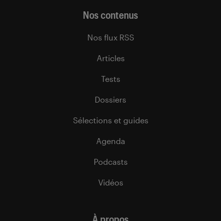
Nos contenus
Nos flux RSS
Articles
Tests
Dossiers
Sélections et guides
Agenda
Podcasts
Vidéos
À propos