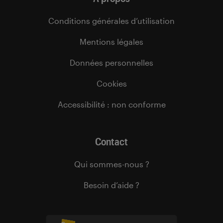
Conditions générales d’utilisation
Mentions légales
Données personnelles
Cookies
Accessibilité : non conforme
Contact
Qui sommes-nous ?
Besoin d’aide ?