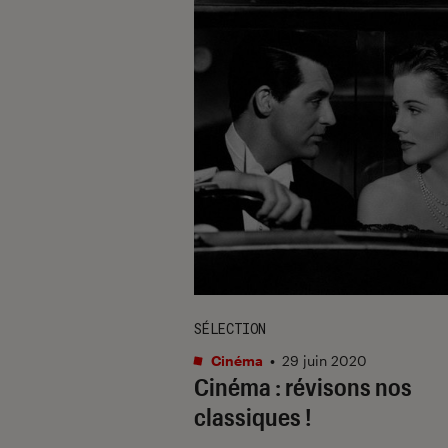
SÉLECTION
Cinéma
•
29 juin 2020
Cinéma : révisons nos
classiques !