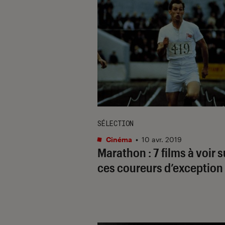
SÉLECTION
Cinéma
•
10 avr. 2019
Marathon : 7 films à voir s
ces coureurs d’exception