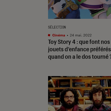
SÉLECTION
Cinéma
•
24 mai. 2022
Toy Story 4 : que font nos
jouets d’enfance préférés
quand on a le dos tourné 