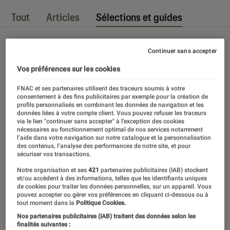
Tout
Articles
Sélections et guides
Continuer sans accepter
Vos préférences sur les cookies
FNAC et ses partenaires utilisent des traceurs soumis à votre
consentement à des fins publicitaires par exemple pour la création de
profils personnalisés en combinant les données de navigation et les
données liées à votre compte client. Vous pouvez refuser les traceurs
via le lien "continuer sans accepter" à l’exception des cookies
nécessaires au fonctionnement optimal de nos services notamment
l’aide dans votre navigation sur notre catalogue et la personnalisation
des contenus, l’analyse des performances de notre site, et pour
sécuriser vos transactions.
Notre organisation et ses
421
partenaires publicitaires (IAB) stockent
et/ou accèdent à des informations, telles que les identifiants uniques
de cookies pour traiter les données personnelles, sur un appareil. Vous
pouvez accepter ou gérer vos préférences en cliquant ci-dessous ou à
tout moment dans la
Politique Cookies.
Nos partenaires publicitaires (IAB) traitent des données selon les
finalités suivantes :