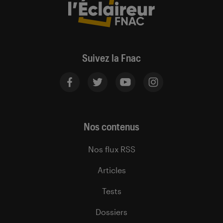
Suivez la Fnac
Nos contenus
Nos flux RSS
Articles
Tests
Dossiers