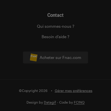
Contact
Qui sommes-nous ?
Besoin d’aide ?
Acheter sur Fnac.com
©Copyright 2026
Gérer mes préférences
Design by
Datagif
- Code by
FCINQ