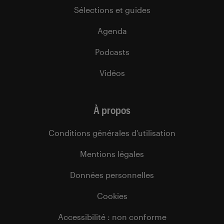
Sélections et guides
Agenda
Podcasts
Vidéos
À propos
Conditions générales d’utilisation
Mentions légales
Données personnelles
Cookies
Accessibilité : non conforme