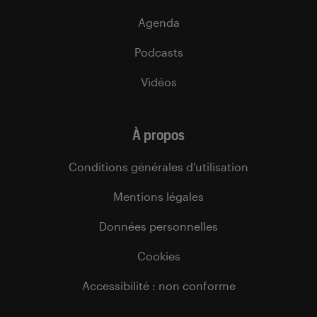
Agenda
Podcasts
Vidéos
À propos
Conditions générales d’utilisation
Mentions légales
Données personnelles
Cookies
Accessibilité : non conforme