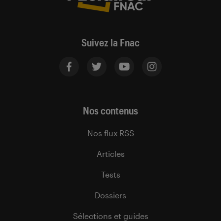
Suivez la Fnac
Nos contenus
Nos flux RSS
Articles
Tests
Dossiers
Sélections et guides