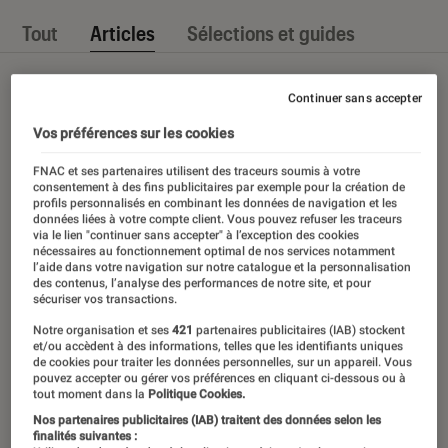
Tout
Articles
Sélections et guides
Continuer sans accepter
Vos préférences sur les cookies
FNAC et ses partenaires utilisent des traceurs soumis à votre
consentement à des fins publicitaires par exemple pour la création de
profils personnalisés en combinant les données de navigation et les
données liées à votre compte client. Vous pouvez refuser les traceurs
via le lien "continuer sans accepter" à l’exception des cookies
nécessaires au fonctionnement optimal de nos services notamment
l’aide dans votre navigation sur notre catalogue et la personnalisation
des contenus, l’analyse des performances de notre site, et pour
sécuriser vos transactions.
Notre organisation et ses
421
partenaires publicitaires (IAB) stockent
et/ou accèdent à des informations, telles que les identifiants uniques
de cookies pour traiter les données personnelles, sur un appareil. Vous
pouvez accepter ou gérer vos préférences en cliquant ci-dessous ou à
tout moment dans la
Politique Cookies.
Nos partenaires publicitaires (IAB) traitent des données selon les
finalités suivantes :