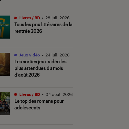
Livres / BD
•
28 juil. 2026
Tous les prix littéraires de la
rentrée 2026
Jeux vidéo
•
24 juil. 2026
Les sorties jeux vidéo les
plus attendues du mois
d’août 2026
Livres / BD
•
04 août. 2026
Le top des romans pour
adolescents