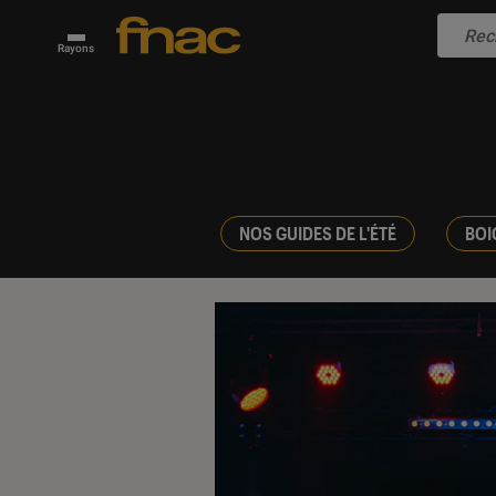
Rayons
NOS GUIDES DE L'ÉTÉ
BOI