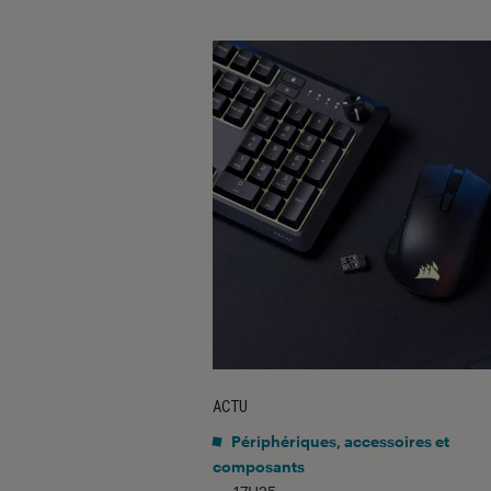
ACTU
Périphériques, accessoires et
composants