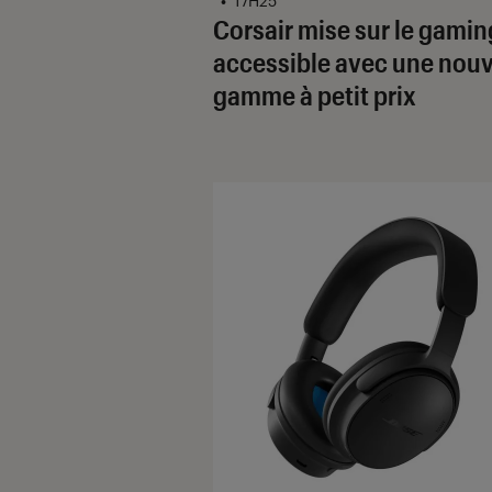
•
17H25
Corsair mise sur le gamin
accessible avec une nouv
gamme à petit prix