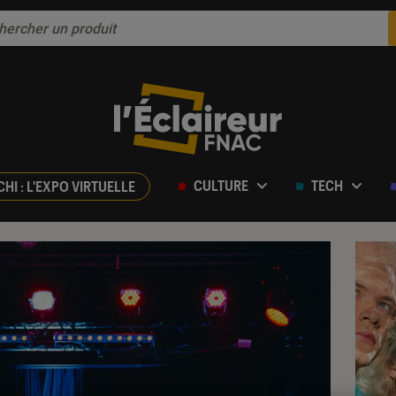
CULTURE
TECH
CHI : L'EXPO VIRTUELLE