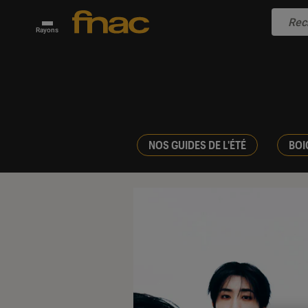
Rayons
NOS GUIDES DE L'ÉTÉ
BOI