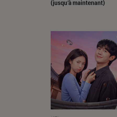
(jusqu’à maintenant)