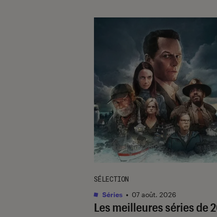
SÉLECTION
Séries
•
07 août. 2026
Les meilleures séries de 