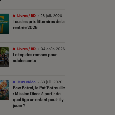
Livres / BD
•
28 juil. 2026
Tous les prix littéraires de la
rentrée 2026
Livres / BD
•
04 août. 2026
Le top des romans pour
adolescents
Jeux vidéo
•
30 juil. 2026
Paw Patrol, la Pat’Patrouille
: Mission Dino
: à partir de
quel âge un enfant peut-il y
jouer ?